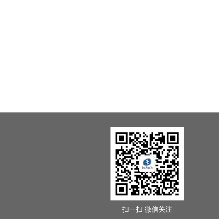
扫一扫 微信关注