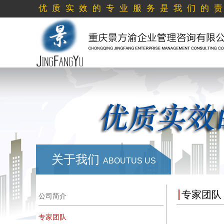
优质实效的专业服务是我们的
关于我们
ABOUTUS US
专家团队
公司简介
专家团队