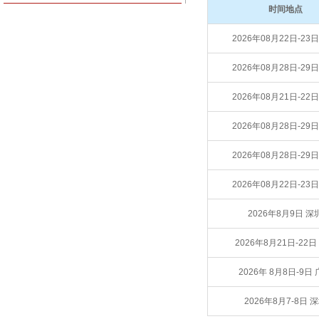
时间地点
2026年08月22日-23
2026年08月28日-29
2026年08月21日-22
2026年08月28日-29
2026年08月28日-29
2026年08月22日-23
2026年8月9日 深
2026年8月21日-22日
2026年 8月8日-9日
2026年8月7-8日 