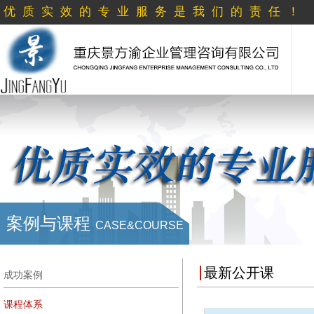
优质实效的专业服务是我们的责任！
案例与课程
CASE&COURSE
最新公开课
成功案例
课程体系