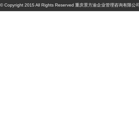
© Copyright 2015 All Rights Reserved 重庆景方渝企业管理咨询有