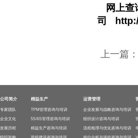
网上查
司
http:
上一篇
公司简介
精益生产
运营管理
专家团队
TPM管理咨询与培训
企业发展与战略咨询与培训
企业文化
5S/6S管理咨询与培训
组织设计咨询与培训
发展历程
精益生产咨询与培训
流程梳理与优化咨询与培训
组织架构
班组建设咨询与培训
岗位分析与评价咨询与培训