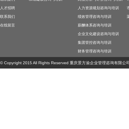
人才招聘
人力资源规划咨询与培训
联系我们
绩效管理咨询与培训
在线留言
薪酬体系咨询与培训
企业文化建设咨询与培训
集团管控咨询与培训
财务管理咨询与培训
© Copyright 2015 All Rights Reserved 重庆景方渝企业管理咨询有