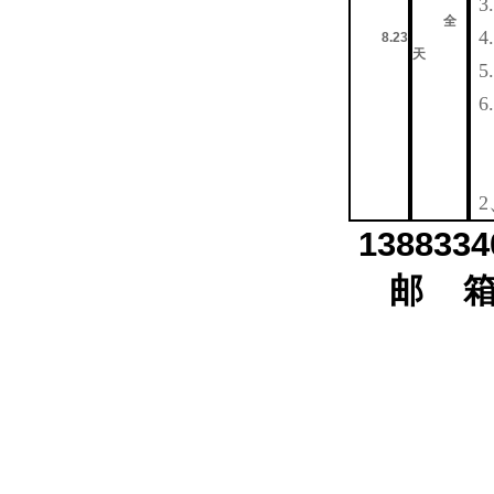
3.
全
4.
8.23
天
5.
6.
2
13883
邮