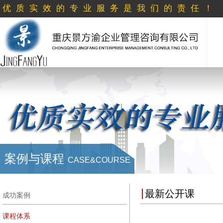
优质实效的专业服务是我们的责任！
案例与课程
CASE&COURSE
最新公开课
成功案例
课程体系